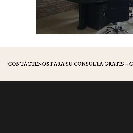
CONTÁCTENOS PARA SU CONSULTA GRATIS – 